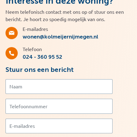
Interesse in deze woning?
Neem telefonisch contact met ons op of stuur ons een
bericht. Je hoort zo spoedig mogelijk van ons.
E-mailadres
wonen@kolmeijernijmegen.nl
Telefoon
024 - 360 95 52
Stuur ons een bericht