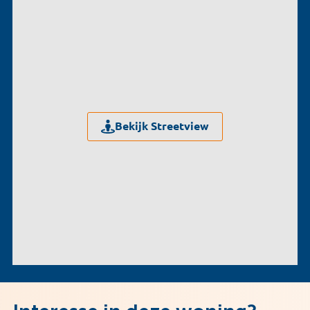
Bekijk Streetview