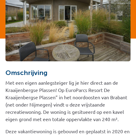
Omschrijving
Met een eigen aanlegsteiger lig je hier direct aan de
Kraaijenbergse Plassen! Op EuroParcs Resort De
Kraaijenbergse Plassen” in het noordoosten van Brabant
(net onder Nijmegen) vindt u deze vrijstaande
recreatiewoning. De woning is gesitueerd op een kavel
eigen grond met een totale oppervlakte van 240 m².
Deze vakantiewoning is gebouwd en geplaatst in 2020 en