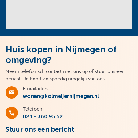
Huis kopen in Nijmegen of
omgeving?
Neem telefonisch contact met ons op of stuur ons een
bericht. Je hoort zo spoedig mogelijk van ons.
E-mailadres
wonen@kolmeijernijmegen.nl
Telefoon
024 - 360 95 52
Stuur ons een bericht