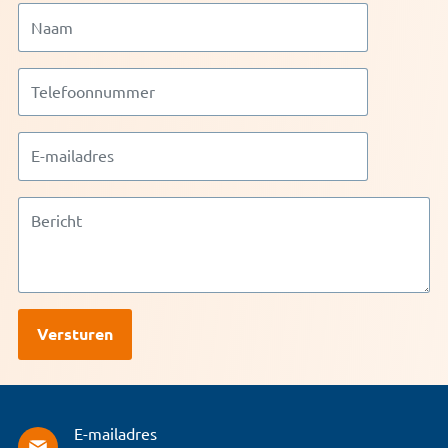
E-mailadres