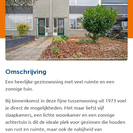
Omschrijving
Een heerlijke gezinswoning met veel ruimte en een
zonnige tuin.
Bij binnenkomst in deze fijne tussenwoning uit 1973 voel
je direct de mogelijkheden. Met maar liefst vijf
slaapkamers, een lichte woonkamer en een zonnige
achtertuin is dit de ideale plek voor gezinnen die houden
van rust en ruimte, maar ook de nabijheid van