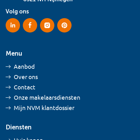
Volg ons
Menu
Aanbod
Over ons
Contact
Onze makelaarsdiensten
Mijn NVM klantdossier
Diensten