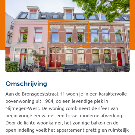
Omschrijving
Aan de Bronsgeeststraat 11 woon je in een karaktervolle
bovenwoning uit 1904, op een levendige plek in
Nijmegen-West. De woning combineert de sfeer van
begin vorige eeuw met een frisse, moderne afwerking.
Door de lichte woonkamer, het zonnige balkon en de
open indeling voelt het appartement prettig en ruimtelijk