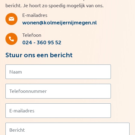
bericht. Je hoort zo spoedig mogelijk van ons.
E-mailadres
wonen@kolmeijernijmegen.nl
Telefoon
024 - 360 95 52
Stuur ons een bericht