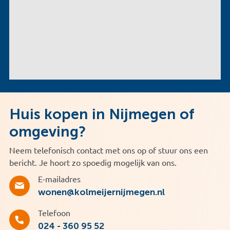
Huis kopen in Nijmegen of
omgeving?
Neem telefonisch contact met ons op of stuur ons een
bericht. Je hoort zo spoedig mogelijk van ons.
E-mailadres
wonen@kolmeijernijmegen.nl
Telefoon
024 - 360 95 52