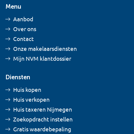
Menu
Aanbod
Over ons
Contact
Onze makelaarsdiensten
Mijn NVM klantdossier
Diensten
Huis kopen
Huis verkopen
Huis taxeren Nijmegen
Zoekopdracht instellen
Gratis waardebepaling