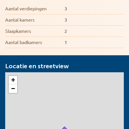
Aantal verdiepingen
3
Aantal kamers
3
Slaapkamers
2
Aantal badkamers
1
Locatie en streetview
+
−