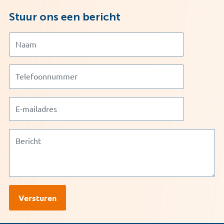
Stuur ons een bericht