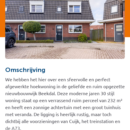
Omschrijving
We hebben het hier over een sfeervolle en perfect
afgewerkte hoekwoning in de geliefde en ruim opgezette
nieuwbouwwijk Beekdal. Deze moderne jaren 30 stijl
woning staat op een verrassend ruim perceel van 232 m²
en heeft een zonnige achtertuin met een groot tuinhuis
met veranda. De ligging is heerlijk rustig, maar toch
dichtbij alle voorzieningen van Cuijk, het treinstation en
de A73.