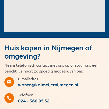
Huis kopen in Nijmegen of
omgeving?
Neem telefonisch contact met ons op of stuur ons een
bericht. Je hoort zo spoedig mogelijk van ons.
E-mailadres
wonen@kolmeijernijmegen.nl
Telefoon
024 - 360 95 52