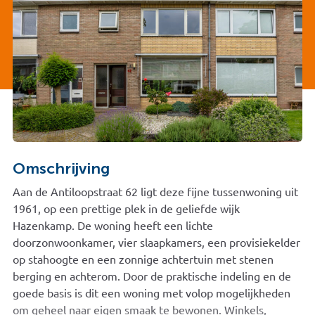
Omschrijving
Aan de Antiloopstraat 62 ligt deze fijne tussenwoning uit
1961, op een prettige plek in de geliefde wijk
Hazenkamp. De woning heeft een lichte
doorzonwoonkamer, vier slaapkamers, een provisiekelder
op stahoogte en een zonnige achtertuin met stenen
berging en achterom. Door de praktische indeling en de
goede basis is dit een woning met volop mogelijkheden
om geheel naar eigen smaak te bewonen. Winkels,