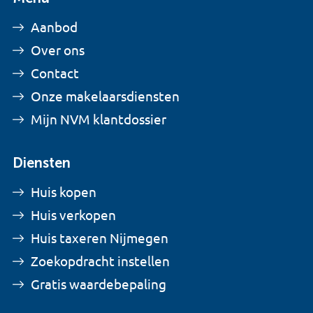
Aanbod
Over ons
Contact
Onze makelaarsdiensten
Mijn NVM klantdossier
Diensten
Huis kopen
Huis verkopen
Huis taxeren Nijmegen
Zoekopdracht instellen
Gratis waardebepaling