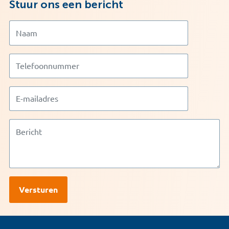
Stuur ons een bericht