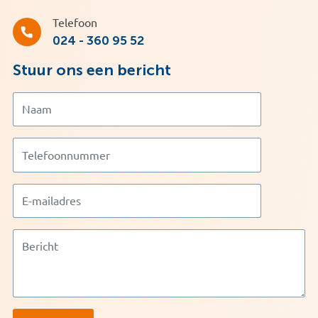
Telefoon
024 - 360 95 52
Stuur ons een bericht