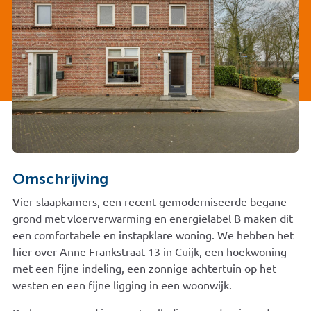
Omschrijving
Vier slaapkamers, een recent gemoderniseerde begane
grond met vloerverwarming en energielabel B maken dit
een comfortabele en instapklare woning. We hebben het
hier over Anne Frankstraat 13 in Cuijk, een hoekwoning
met een fijne indeling, een zonnige achtertuin op het
westen en een fijne ligging in een woonwijk.