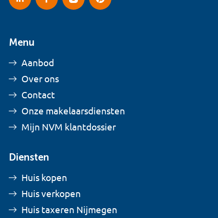
Menu
Aanbod
Over ons
Contact
Onze makelaarsdiensten
Mijn NVM klantdossier
Diensten
Huis kopen
Huis verkopen
Huis taxeren Nijmegen