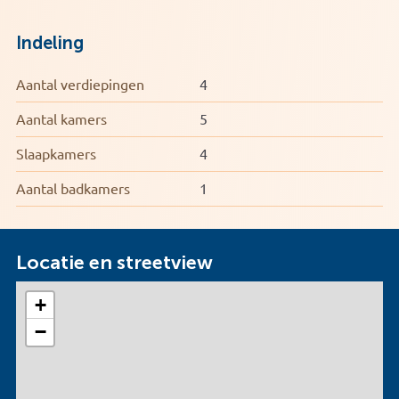
Indeling
Aantal verdiepingen
4
Aantal kamers
5
Slaapkamers
4
Aantal badkamers
1
Locatie en streetview
+
−