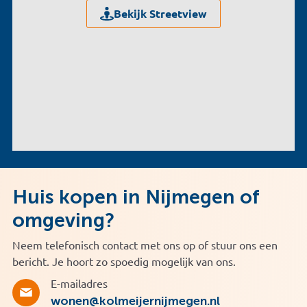
Bekijk Streetview
Huis kopen in Nijmegen of
omgeving?
Neem telefonisch contact met ons op of stuur ons een
bericht. Je hoort zo spoedig mogelijk van ons.
E-mailadres
wonen@kolmeijernijmegen.nl