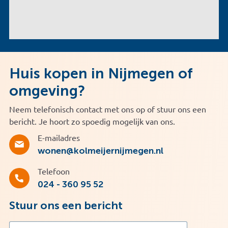
Huis kopen in Nijmegen of
omgeving?
Neem telefonisch contact met ons op of stuur ons een
bericht. Je hoort zo spoedig mogelijk van ons.
E-mailadres
wonen@kolmeijernijmegen.nl
Telefoon
024 - 360 95 52
Stuur ons een bericht