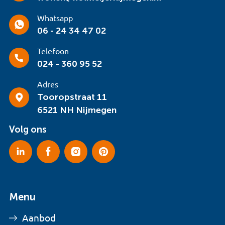
Whatsapp
06 - 24 34 47 02
Telefoon
024 - 360 95 52
Adres
Tooropstraat 11
6521 NH Nijmegen
Volg ons
Menu
Aanbod