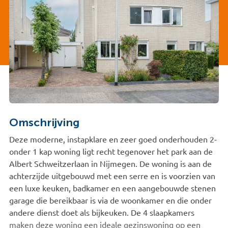
Omschrijving
Deze moderne, instapklare en zeer goed onderhouden 2-
onder 1 kap woning ligt recht tegenover het park aan de
Albert Schweitzerlaan in Nijmegen. De woning is aan de
achterzijde uitgebouwd met een serre en is voorzien van
een luxe keuken, badkamer en een aangebouwde stenen
garage die bereikbaar is via de woonkamer en die onder
andere dienst doet als bijkeuken. De 4 slaapkamers
maken deze woning een ideale gezinswoning op een